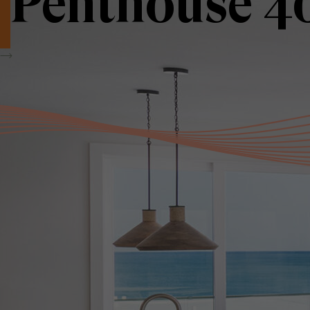
Penthouse 4