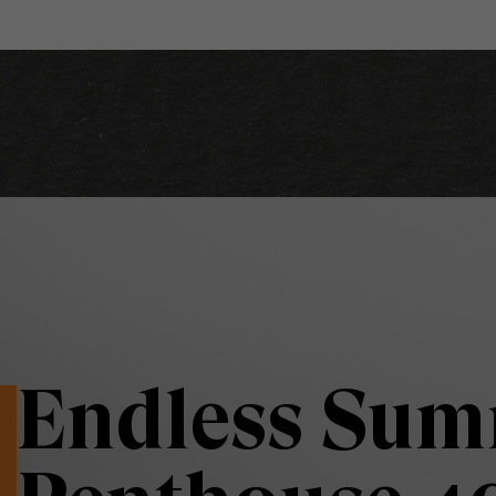
Endless Su